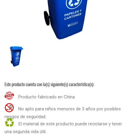
Este producto cuenta con la(s) siguiente(s) característica(s):
Producto fabricado en China.
No apto para niños menores de 3 años por posibles
riesgos de seguridad.
El material de este producto puede reciclarse y tener
una segunda vida útil.