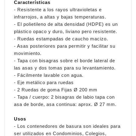
Características
- Resistente a los rayos ultravioletas e
infrarrojos, a altas y bajas temperaturas.
- El polietileno de alta densidad (HDPE) es un
plástico opaco y duro, liviano pero resistente.
- Ruedas estampadas de caucho macizo.
- Asas posteriores para permitir y facilitar su
movimiento.
- Tapa con bisagras sobre el borde lateral de
las asas y dos tomas para su levantamiento.
- Fácilmente lavable con agua.
- Eje metálico para ruedas
- 2 Ruedas de goma Fijas Ø 200 mm
- Tapa / cuerpo: 2 bisagras de labio tapa con
asa de borde, asa continua: aprox. Ø 27 mm.
Usos
- Los contenedores de basura son ideales para
ser utilizados en Condominios, Colegios,