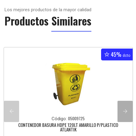
Los mejores productos de la mayor calidad
Productos
Similares
45%
dcto
05009725
Código:
CONTENEDOR BASURA HDPE 120LT AMARILLO P/PLASTICO
ATLANTIK