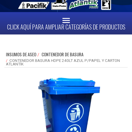
CLICK AQUÍ PARA AMPLIAR CATEGORÍAS DE PRODUCTOS
INSUMOS DE ASEO
CONTENEDOR DE BASURA
CONTENEDOR BASURA HDPE 240LT AZUL P/PAPEL Y CARTON
ATLANTIK