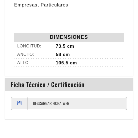
Empresas, Particulares.
DIMENSIONES
73.5 cm
LONGITUD:
58 cm
ANCHO:
106.5 cm
ALTO:
Ficha Técnica / Certificación
DESCARGAR FICHA WEB