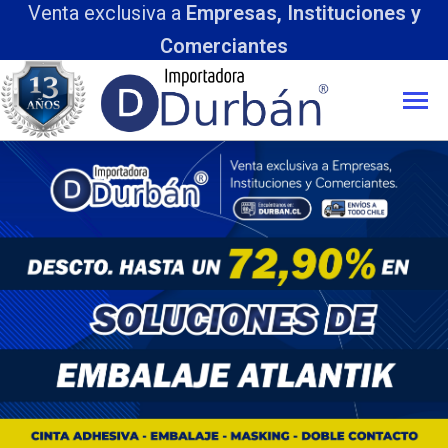
 a
Empresas, Instituciones y
omerciantes