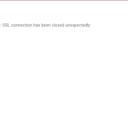
: SSL connection has been closed unexpectedly