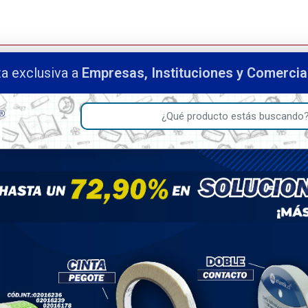
a exclusiva a
Empresas, Instituciones y Comerci