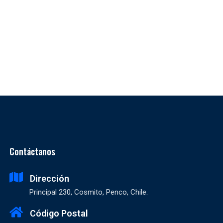
Contáctanos
Dirección
Principal 230, Cosmito, Penco, Chile.
Código Postal