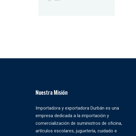
Nuestra Misión
Importadora y exportadora Durbán es una
empresa dedicada a la importación y
comercialización de suministros de oficina,
artículos escolares, juguetería, cuidado e