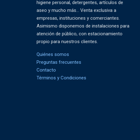
higiene personal, detergentes, artículos de
aseo y mucho más... Venta exclusiva a
empresas, instituciones y comerciantes.
Asimismo disponemos de instalaciones para
atención de público, con estacionamiento
propio para nuestros clientes.
Quiénes somos
Preguntas frecuentes
Contacto
Términos y Condiciones