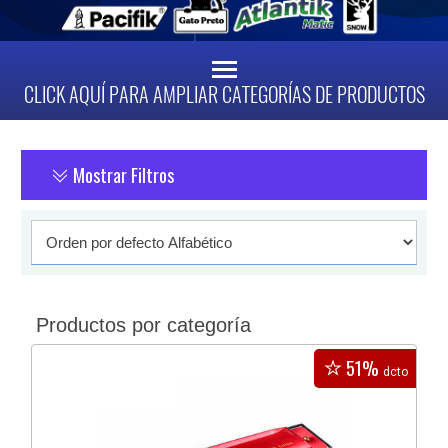
CLICK AQUÍ PARA AMPLIAR CATEGORÍAS DE PRODUCTOS
Mostrar Filtros
Productos por categoría
51%
dcto