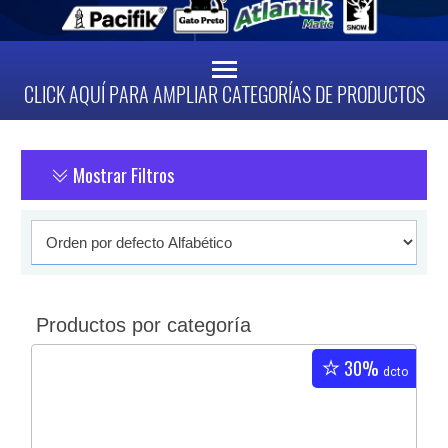
CLICK AQUÍ PARA AMPLIAR CATEGORÍAS DE PRODUCTOS
Mostrar Filtros
Productos por categoría
30%
dcto