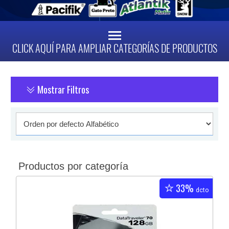
CLICK AQUÍ PARA AMPLIAR CATEGORÍAS DE PRODUCTOS
Mostrar Filtros
Productos por categoría
33%
dcto