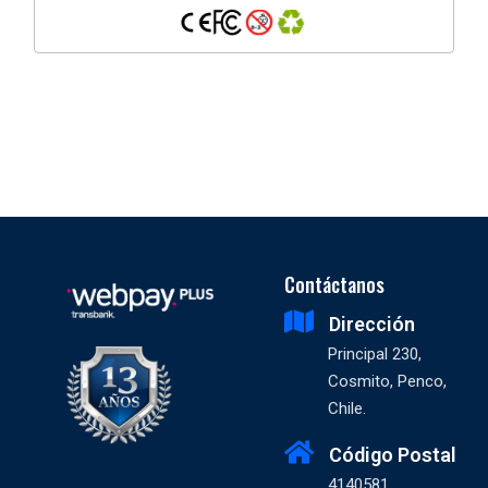
Contáctanos
Dirección
Principal 230,
Cosmito, Penco,
Chile.
Código Postal
4140581