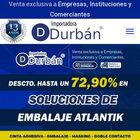
Venta exclusiva a
Empresas, Instituciones y
Comerciantes