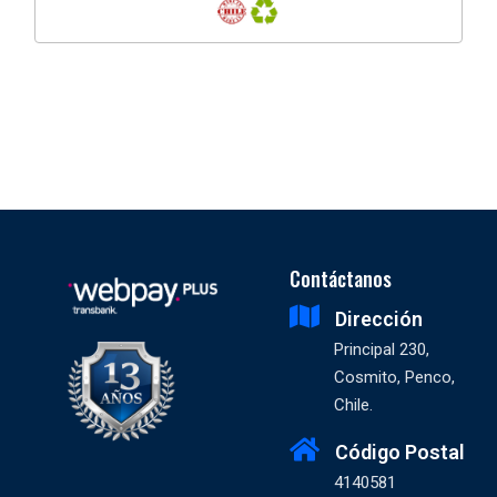
Contáctanos
Dirección
Principal 230,
Cosmito, Penco,
Chile.
Código Postal
4140581