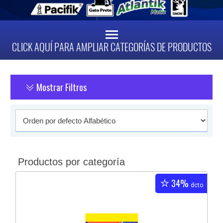
CLICK AQUÍ PARA AMPLIAR CATEGORÍAS DE PRODUCTOS
Mostrar Filtros
Productos por categoría
34%
dcto