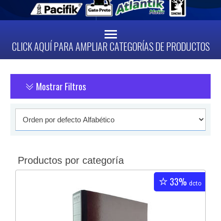
CLICK AQUÍ PARA AMPLIAR CATEGORÍAS DE PRODUCTOS
Mostrar Filtros
Productos por categoría
33%
dcto