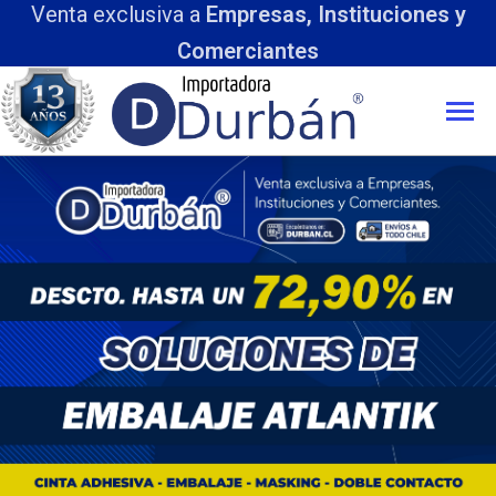
Venta exclusiva a
Empresas, Instituciones y
Comerciantes