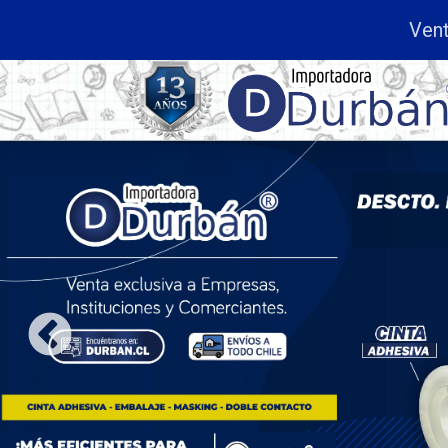
usiva a
Empresas, Instituciones y Comerciantes