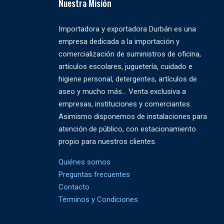
Nuestra Misión
Importadora y exportadora Durbán es una
empresa dedicada a la importación y
comercialización de suministros de oficina,
artículos escolares, juguetería, cuidado e
higiene personal, detergentes, artículos de
aseo y mucho más... Venta exclusiva a
empresas, instituciones y comerciantes.
Asimismo disponemos de instalaciones para
atención de público, con estacionamiento
propio para nuestros clientes.
Quiénes somos
Preguntas frecuentes
Contacto
Términos y Condiciones