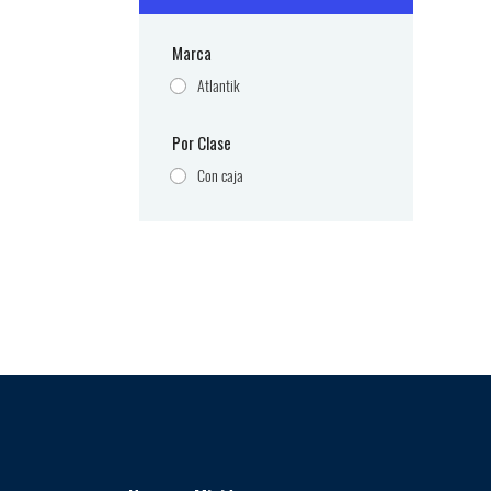
Marca
Atlantik
Por Clase
Con caja