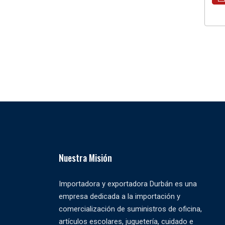
Nuestra Misión
Importadora y exportadora Durbán es una
empresa dedicada a la importación y
comercialización de suministros de oficina,
artículos escolares, juguetería, cuidado e