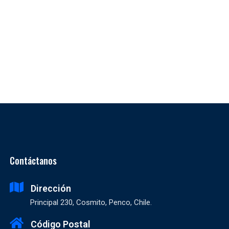
Contáctanos
Dirección
Principal 230, Cosmito, Penco, Chile.
Código Postal