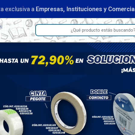
a exclusiva a
Empresas, Instituciones y Comercia