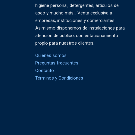
higiene personal, detergentes, artículos de
aseo y mucho más... Venta exclusiva a
empresas, instituciones y comerciantes.
Asimismo disponemos de instalaciones para
atención de público, con estacionamiento
propio para nuestros clientes.
Quiénes somos
Preguntas frecuentes
Contacto
Términos y Condiciones