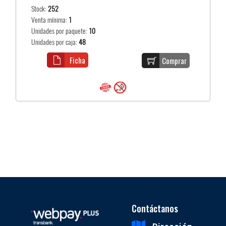
Stock:
252
Venta mínima:
1
Unidades por paquete:
10
Unidades por caja:
48
Ficha
Comprar
Contáctanos