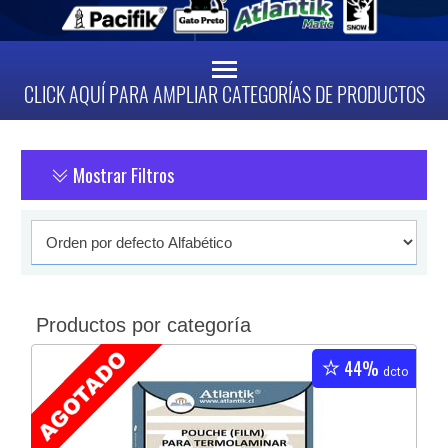
CLICK AQUÍ PARA AMPLIAR CATEGORÍAS DE PRODUCTOS
Mostrar Filtros
Productos por categoría
44%
dcto