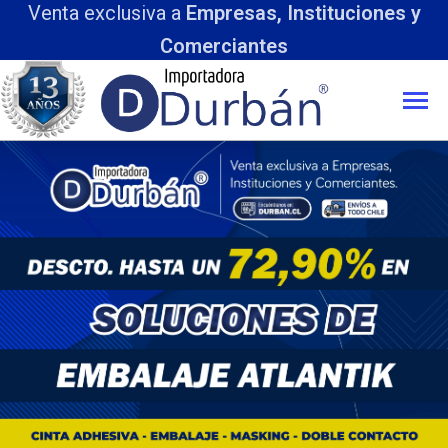
Venta exclusiva a
Empresas, Instituciones y
Comerciantes