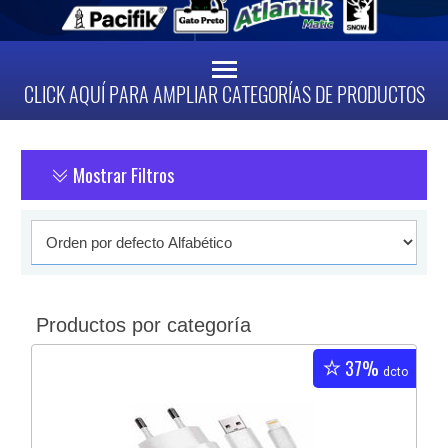
CLICK AQUÍ PARA AMPLIAR CATEGORÍAS DE PRODUCTOS
Mostrar Filtros
Productos por categoría
37%
dcto