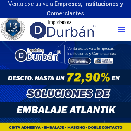
Venta exclusiva a
Empresas, Instituciones y
Comerciantes