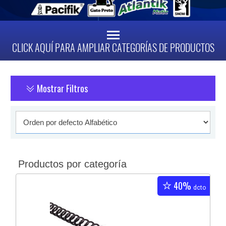
CLICK AQUÍ PARA AMPLIAR CATEGORÍAS DE PRODUCTOS
Mostrar Filtros
Productos por categoría
40%
dcto