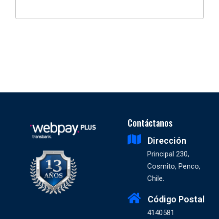
Contáctanos
Dirección
Principal 230,
Cosmito, Penco,
Chile.
Código Postal
4140581