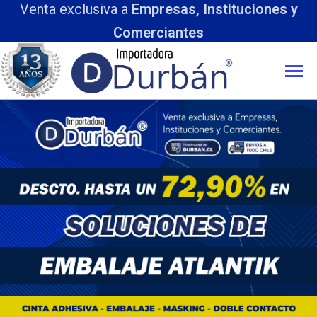
Venta exclusiva a
Empresas, Instituciones y
Comerciantes