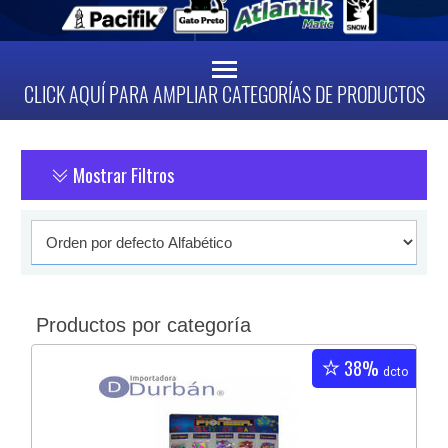
CLICK AQUÍ PARA AMPLIAR CATEGORÍAS DE PRODUCTOS
Mostrar Filtros
Productos por categoría
38%
dcto