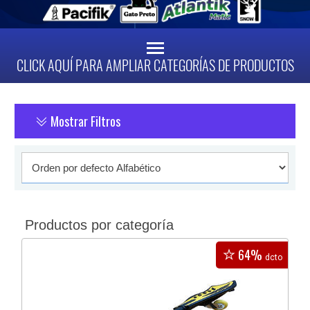
CLICK AQUÍ PARA AMPLIAR CATEGORÍAS DE PRODUCTOS
Mostrar Filtros
Productos por categoría
64%
dcto