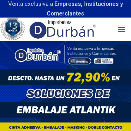
nta exclusiva a
Empresas, Instituciones y
Comerciantes