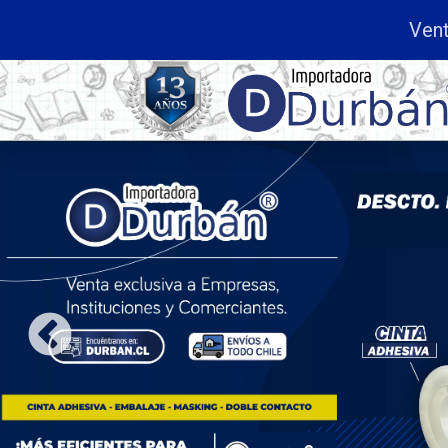
Venta exclusiva a
Empresas, Institu