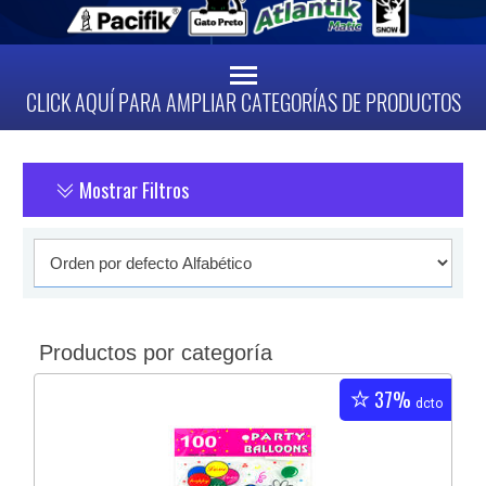
CLICK AQUÍ PARA AMPLIAR CATEGORÍAS DE PRODUCTOS
Mostrar Filtros
Productos por categoría
37%
dcto