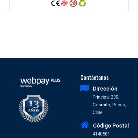
Contáctanos
Dirección
Principal 230,
Cosmito, Penco,
Chile.
Código Postal
4140581