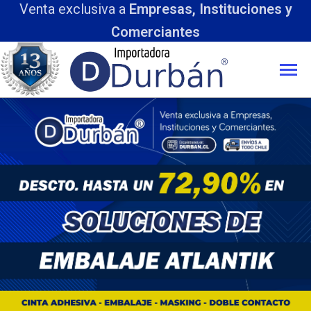
Venta exclusiva a
Empresas, Instituciones y
Comerciantes