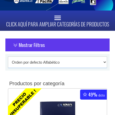
CLICK AQUÍ PARA AMPLIAR CATEGORÍAS DE PRODUCTOS
Mostrar Filtros
Productos por categoría
49%
dcto