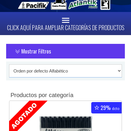
CLICK AQUÍ PARA AMPLIAR CATEGORÍAS DE PRODUCTOS
Mostrar Filtros
Productos por categoría
29%
dcto