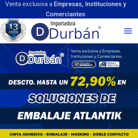
tuciones y