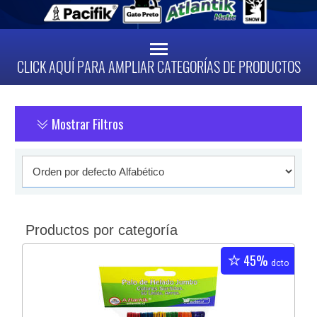
CLICK AQUÍ PARA AMPLIAR CATEGORÍAS DE PRODUCTOS
Mostrar Filtros
Productos por categoría
45%
dcto