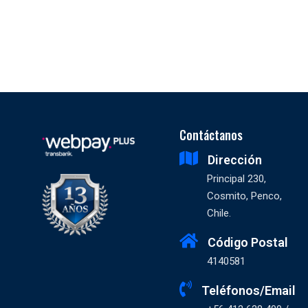
Contáctanos
Dirección
Principal 230,
Cosmito, Penco,
Chile.
Código Postal
4140581
Teléfonos/Email