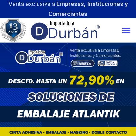
Venta exclusiva a
Empresas, Instituciones y
Comerciantes