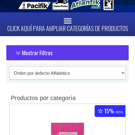
CLICK AQUÍ PARA AMPLIAR CATEGORÍAS DE PRODUCTOS
Mostrar Filtros
Productos por categoría
15%
dcto