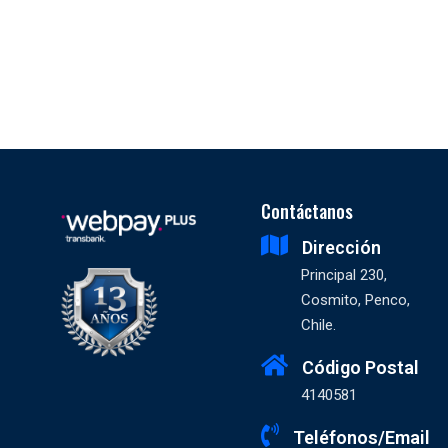
Contáctanos
Dirección
Principal 230,
Cosmito, Penco,
Chile.
Código Postal
4140581
Teléfonos/Email