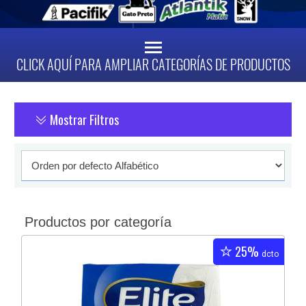
CLICK AQUÍ PARA AMPLIAR CATEGORÍAS DE PRODUCTOS
Mostrar Filtros
Productos por categoría
25%
dcto