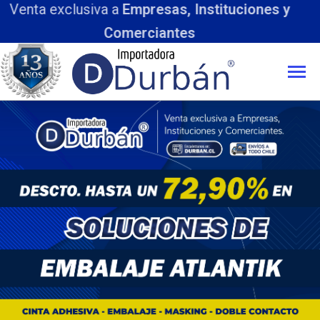
iones y