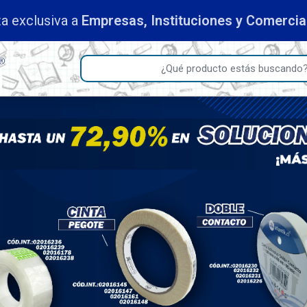
a exclusiva a
Empresas, Instituciones y Comerci