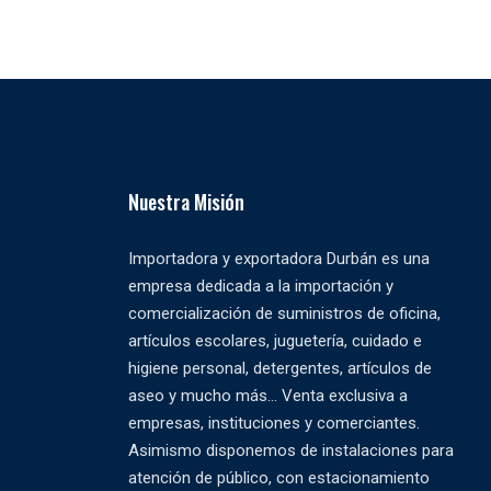
Nuestra Misión
Importadora y exportadora Durbán es una
empresa dedicada a la importación y
comercialización de suministros de oficina,
artículos escolares, juguetería, cuidado e
higiene personal, detergentes, artículos de
aseo y mucho más... Venta exclusiva a
empresas, instituciones y comerciantes.
Asimismo disponemos de instalaciones para
atención de público, con estacionamiento