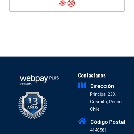
Contáctanos
Dirección
Principal 230,
Cosmito, Penco,
Chile.
Código Postal
4140581