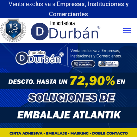
Venta exclusiva a
Empresas, Instituciones y
Comerciantes