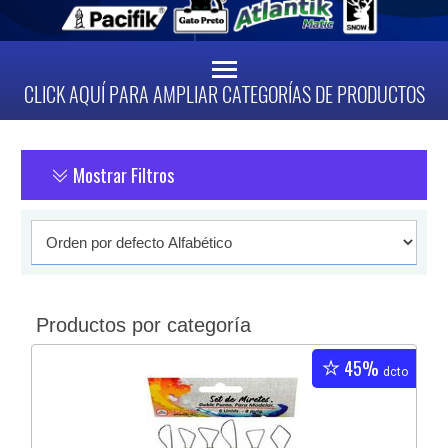
CLICK AQUÍ PARA AMPLIAR CATEGORÍAS DE PRODUCTOS
Mostrar Filtros
Productos por categoría
45%
dcto