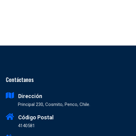
Contáctanos
Dirección
Principal 230, Cosmito, Penco, Chile.
Código Postal
4140581