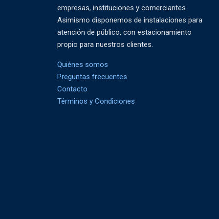
empresas, instituciones y comerciantes.
Asimismo disponemos de instalaciones para
atención de público, con estacionamiento
propio para nuestros clientes.
Quiénes somos
Preguntas frecuentes
Contacto
Términos y Condiciones