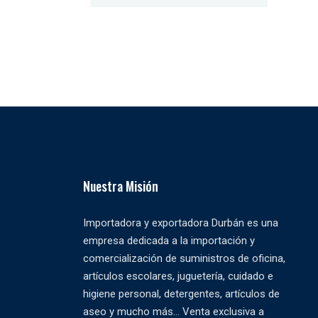
Nuestra Misión
Importadora y exportadora Durbán es una
empresa dedicada a la importación y
comercialización de suministros de oficina,
artículos escolares, juguetería, cuidado e
higiene personal, detergentes, artículos de
aseo y mucho más... Venta exclusiva a