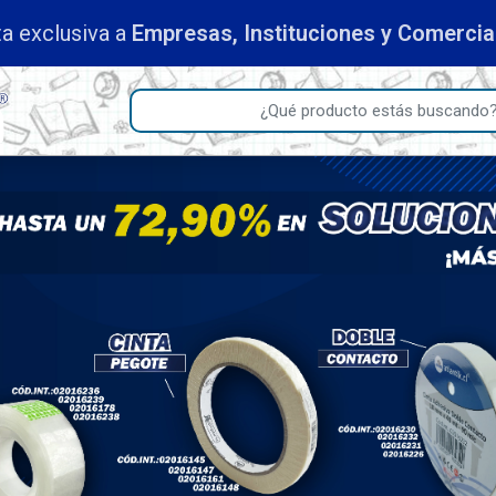
a exclusiva a
Empresas, Instituciones y Comerci