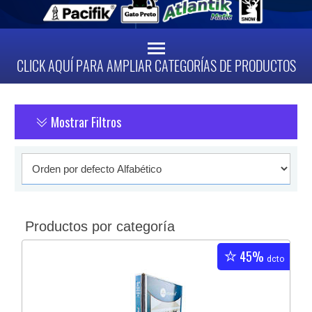
CLICK AQUÍ PARA AMPLIAR CATEGORÍAS DE PRODUCTOS
Mostrar Filtros
Productos por categoría
45%
dcto