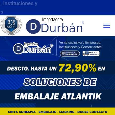
Compra mí