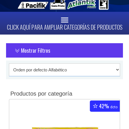
CLICK AQUÍ PARA AMPLIAR CATEGORÍAS DE PRODUCTOS
Mostrar Filtros
Productos por categoría
42%
dcto