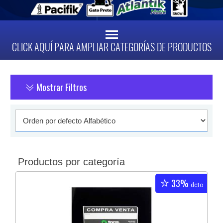
CLICK AQUÍ PARA AMPLIAR CATEGORÍAS DE PRODUCTOS
Mostrar Filtros
Productos por categoría
33%
dcto