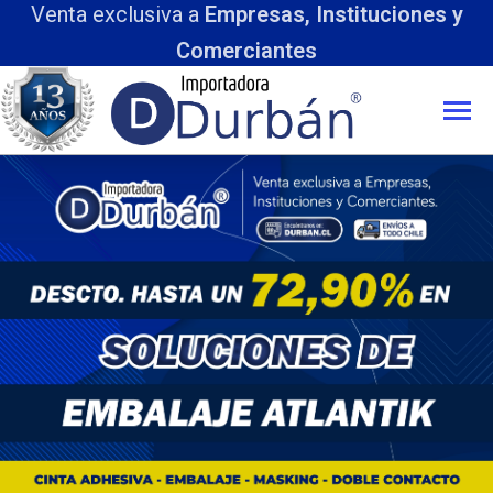
Venta exclusiva a
Empresas, Instituciones y
Comerciantes