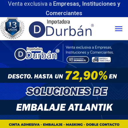
Venta exclusiva a
Empresas, Instituciones y
Comerciantes