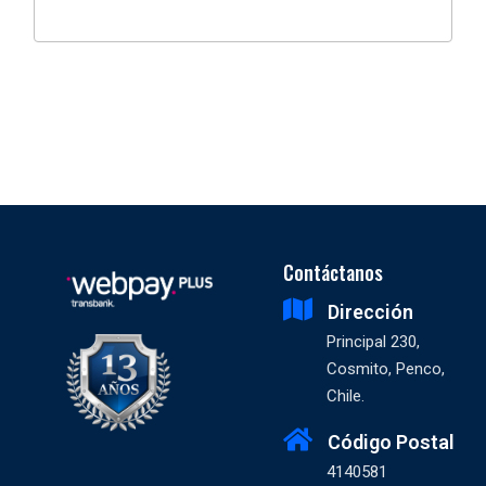
Contáctanos
Dirección
Principal 230,
Cosmito, Penco,
Chile.
Código Postal
4140581