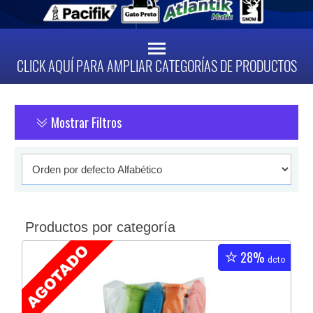
CLICK AQUÍ PARA AMPLIAR CATEGORÍAS DE PRODUCTOS
Mostrar Filtros
Productos por categoría
28%
dcto