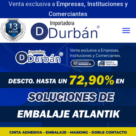
Venta exclusiva a
Empresas, Instituciones y
Comerciantes