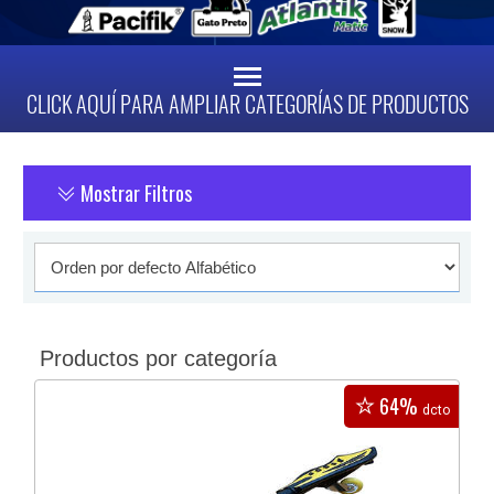
CLICK AQUÍ PARA AMPLIAR CATEGORÍAS DE PRODUCTOS
Mostrar Filtros
Productos por categoría
64%
dcto