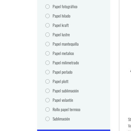
Papel fotográfico
Papel hilado
Papel kraft
Papel lustre
Papel mantequilla
Papel metalico
Papel milimetrado
Papel perlado
Papel plott
Papel sublimación
Papel volantín
Rollo papel termico
Sublimación
S
V