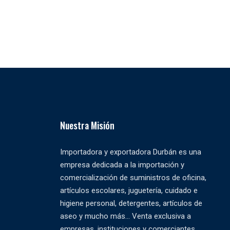
Nuestra Misión
Importadora y exportadora Durbán es una
empresa dedicada a la importación y
comercialización de suministros de oficina,
artículos escolares, juguetería, cuidado e
higiene personal, detergentes, artículos de
aseo y mucho más... Venta exclusiva a
empresas, instituciones y comerciantes.