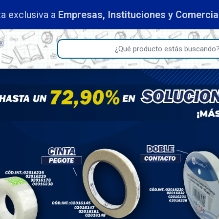
s, Instituciones y Comerciantes