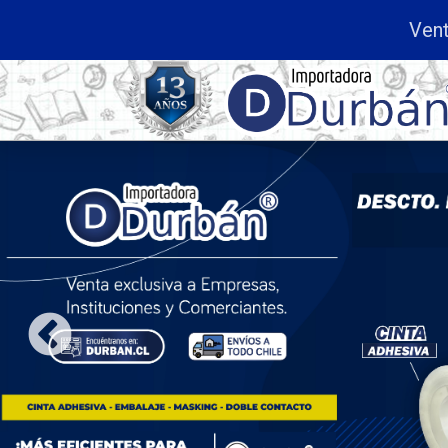
Venta exclusiva a
Empresa