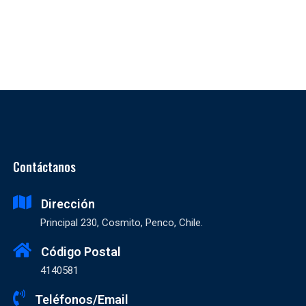
Contáctanos
Dirección
Principal 230, Cosmito, Penco, Chile.
Código Postal
4140581
Teléfonos/Email