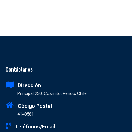
Contáctanos
Dirección
Principal 230, Cosmito, Penco, Chile.
Código Postal
4140581
Teléfonos/Email