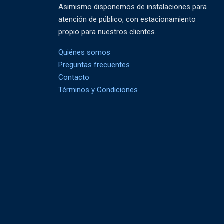
Asimismo disponemos de instalaciones para
atención de público, con estacionamiento
propio para nuestros clientes.
Quiénes somos
Preguntas frecuentes
Contacto
Términos y Condiciones