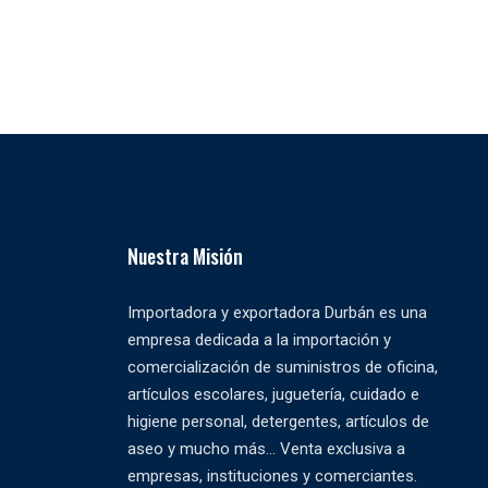
Nuestra Misión
Importadora y exportadora Durbán es una
empresa dedicada a la importación y
comercialización de suministros de oficina,
artículos escolares, juguetería, cuidado e
higiene personal, detergentes, artículos de
aseo y mucho más... Venta exclusiva a
empresas, instituciones y comerciantes.