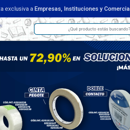
a exclusiva a
Empresas, Instituciones y Comerci