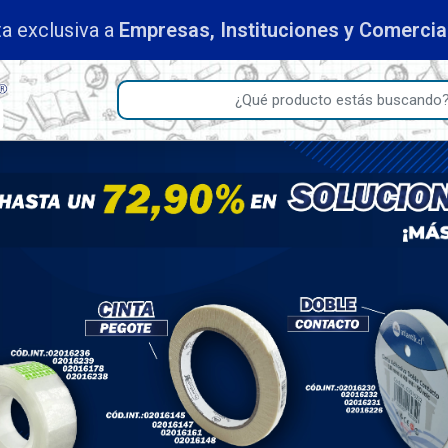
a exclusiva a
Empresas, Instituciones y Comerci