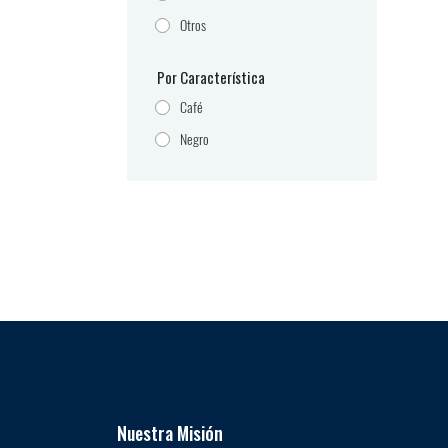
Otros
Por Característica
Café
Negro
Nuestra Misión