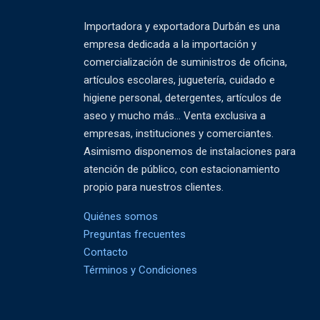
Importadora y exportadora Durbán es una
empresa dedicada a la importación y
comercialización de suministros de oficina,
artículos escolares, juguetería, cuidado e
higiene personal, detergentes, artículos de
aseo y mucho más... Venta exclusiva a
empresas, instituciones y comerciantes.
Asimismo disponemos de instalaciones para
atención de público, con estacionamiento
propio para nuestros clientes.
Quiénes somos
Preguntas frecuentes
Contacto
Términos y Condiciones