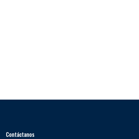
Contáctanos