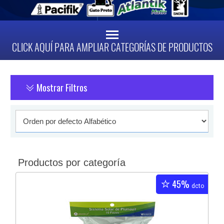
CLICK AQUÍ PARA AMPLIAR CATEGORÍAS DE PRODUCTOS
Mostrar Filtros
Productos por categoría
45%
dcto