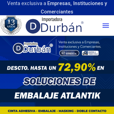
Venta exclusiva a
Empresas, Instituciones y
Comerciantes