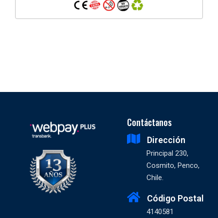
Contáctanos
Dirección
Principal 230,
Cosmito, Penco,
Chile.
Código Postal
4140581