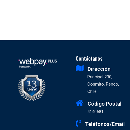
Contáctanos
Dirección
Principal 230,
Cosmito, Penco,
Chile.
Código Postal
4140581
Teléfonos/Email