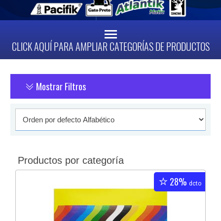
CLICK AQUÍ PARA AMPLIAR CATEGORÍAS DE PRODUCTOS
Mostrar Filtros
Productos por categoría
28%
dcto