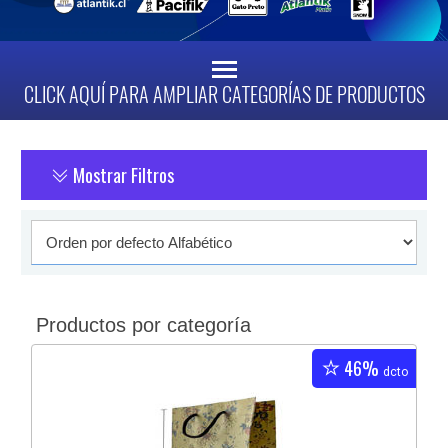
CLICK AQUÍ PARA AMPLIAR CATEGORÍAS DE PRODUCTOS
Mostrar Filtros
Productos por categoría
46%
dcto