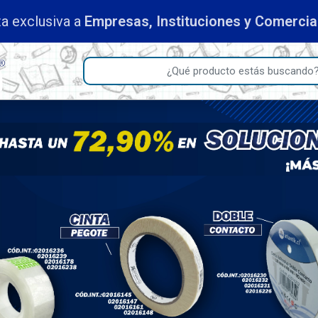
a exclusiva a
Empresas, Instituciones y Comerci