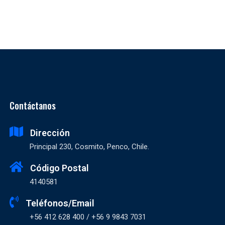
Contáctanos
Dirección
Principal 230, Cosmito, Penco, Chile.
Código Postal
4140581
Teléfonos/Email
+56 412 628 400 / +56 9 9843 7031