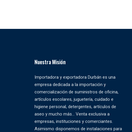
Nuestra Misión
Importadora y exportadora Durbán es una
empresa dedicada a la importación y
comercialización de suministros de oficina,
artículos escolares, juguetería, cuidado e
higiene personal, detergentes, artículos de
aseo y mucho más... Venta exclusiva a
empresas, instituciones y comerciantes.
Asimismo disponemos de instalaciones para