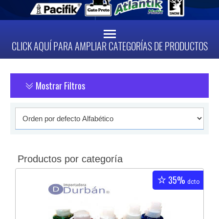
CLICK AQUÍ PARA AMPLIAR CATEGORÍAS DE PRODUCTOS
Mostrar Filtros
Productos por categoría
35%
dcto