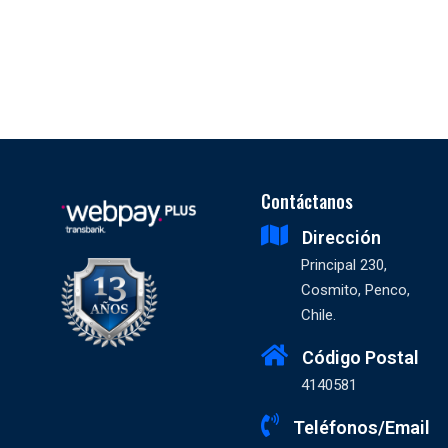
Contáctanos
Dirección
Principal 230,
Cosmito, Penco,
Chile.
Código Postal
4140581
Teléfonos/Email