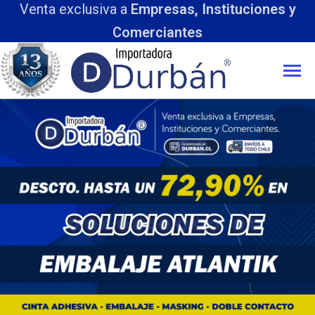
a
Empresas, Instituciones y
merciantes