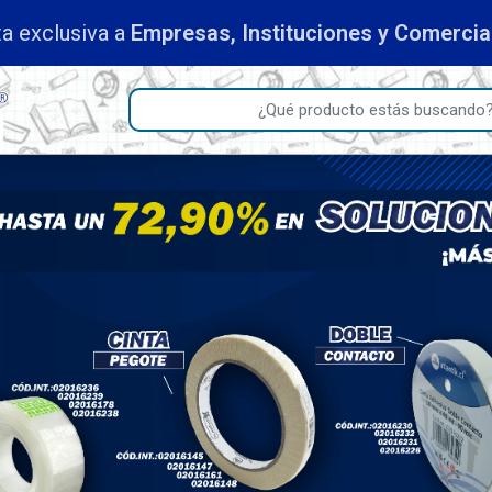
a exclusiva a
Empresas, Instituciones y Comerci