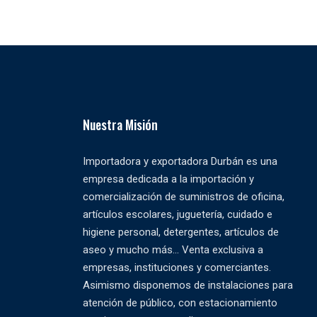
Nuestra Misión
Importadora y exportadora Durbán es una
empresa dedicada a la importación y
comercialización de suministros de oficina,
artículos escolares, juguetería, cuidado e
higiene personal, detergentes, artículos de
aseo y mucho más... Venta exclusiva a
empresas, instituciones y comerciantes.
Asimismo disponemos de instalaciones para
atención de público, con estacionamiento