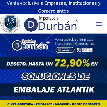
Venta exclusiva a
Empresas, Instituciones y
Comerciantes