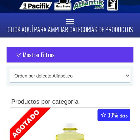
CLICK AQUÍ PARA AMPLIAR CATEGORÍAS DE PRODUCTOS
Mostrar Filtros
Productos por categoría
33%
dcto