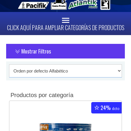
CLICK AQUÍ PARA AMPLIAR CATEGORÍAS DE PRODUCTOS
Mostrar Filtros
Productos por categoría
24%
dcto