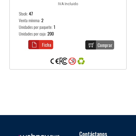
IVA Incluido
Stock:
47
Venta mínima:
2
Unidades por paquete:
1
Unidades por caja:
200
Ficha
Comprar
Contáctanos