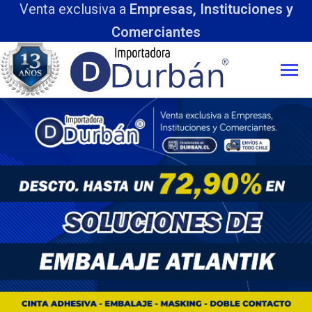
Venta exclusiva a
Empresas, Instituciones y
Comerciantes