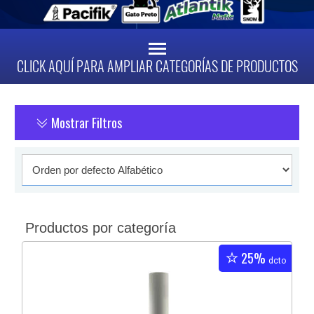
CLICK AQUÍ PARA AMPLIAR CATEGORÍAS DE PRODUCTOS
Mostrar Filtros
Productos por categoría
25%
dcto