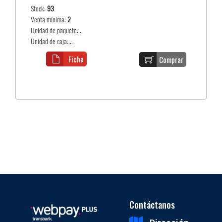
Stock:
93
Venta mínima:
2
Unidad de paquete:...
Unidad de caja:...
Ficha
Comprar
Contáctanos