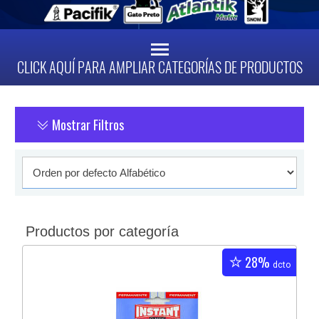
CLICK AQUÍ PARA AMPLIAR CATEGORÍAS DE PRODUCTOS
Mostrar Filtros
Productos por categoría
28%
dcto