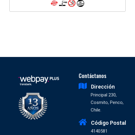
Contáctanos
Dirección
Principal 230,
Cosmito, Penco,
Chile.
Código Postal
4140581