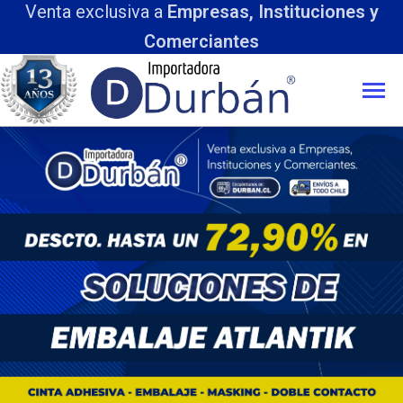
Venta exclusiva a
Empresas, Instituciones y
Comerciantes