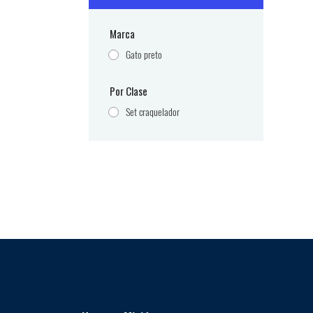
Marca
Gato preto
Por Clase
Set craquelador