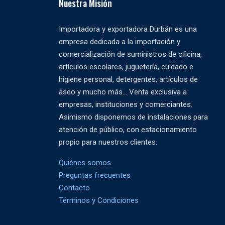
Nuestra Misión
Importadora y exportadora Durbán es una
empresa dedicada a la importación y
comercialización de suministros de oficina,
artículos escolares, juguetería, cuidado e
higiene personal, detergentes, artículos de
aseo y mucho más... Venta exclusiva a
empresas, instituciones y comerciantes.
Asimismo disponemos de instalaciones para
atención de público, con estacionamiento
propio para nuestros clientes.
Quiénes somos
Preguntas frecuentes
Contacto
Términos y Condiciones