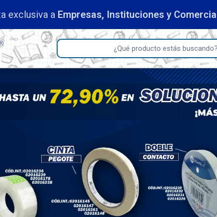
a exclusiva a
Empresas, Instituciones y Comerci