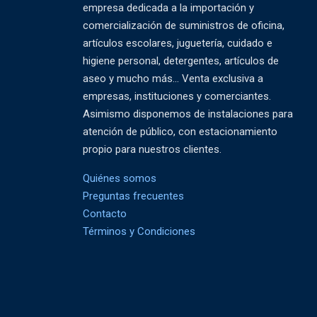
empresa dedicada a la importación y
comercialización de suministros de oficina,
artículos escolares, juguetería, cuidado e
higiene personal, detergentes, artículos de
aseo y mucho más... Venta exclusiva a
empresas, instituciones y comerciantes.
Asimismo disponemos de instalaciones para
atención de público, con estacionamiento
propio para nuestros clientes.
Quiénes somos
Preguntas frecuentes
Contacto
Términos y Condiciones