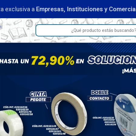
a exclusiva a
Empresas, Instituciones y Comercia