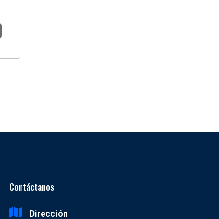
Contáctanos
Dirección