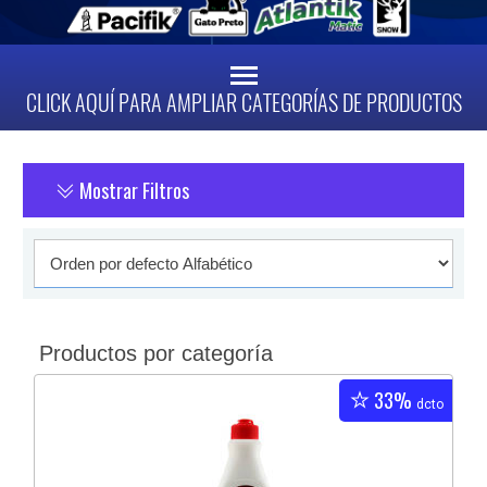
CLICK AQUÍ PARA AMPLIAR CATEGORÍAS DE PRODUCTOS
Mostrar Filtros
Productos por categoría
33%
dcto