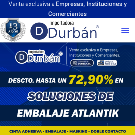
Venta exclusiva a
Empresas, Instituciones y
Comerciantes