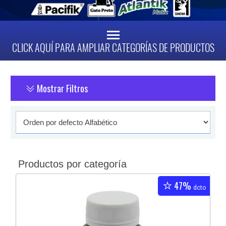
CLICK AQUÍ PARA AMPLIAR CATEGORÍAS DE PRODUCTOS
Mostrar Filtros
Productos por categoría
47%
dcto