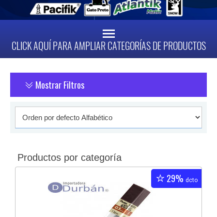
CLICK AQUÍ PARA AMPLIAR CATEGORÍAS DE PRODUCTOS
Mostrar Filtros
Productos por categoría
29%
dcto