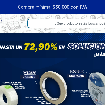
Compra mínima:
$50.000 con IVA