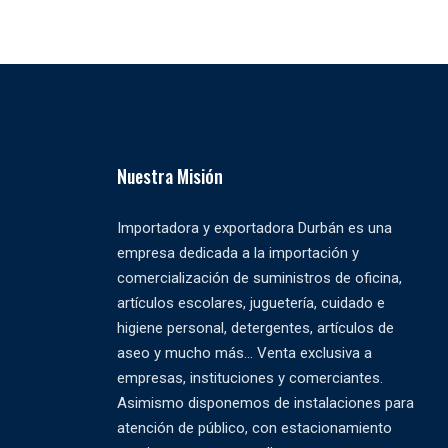
Nuestra Misión
Importadora y exportadora Durbán es una
empresa dedicada a la importación y
comercialización de suministros de oficina,
artículos escolares, juguetería, cuidado e
higiene personal, detergentes, artículos de
aseo y mucho más... Venta exclusiva a
empresas, instituciones y comerciantes.
Asimismo disponemos de instalaciones para
atención de público, con estacionamiento