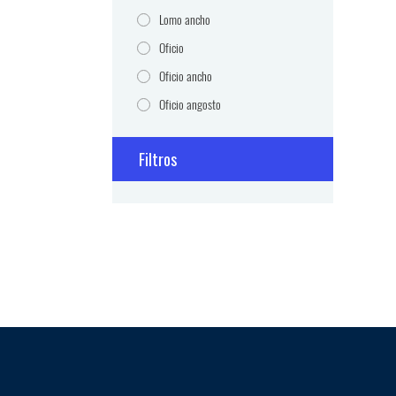
Lomo ancho
Oficio
Oficio ancho
Oficio angosto
Filtros