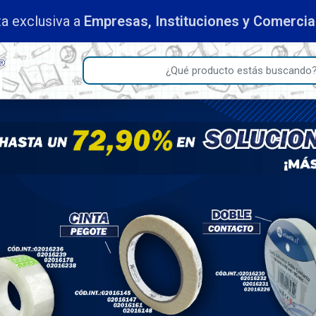
a exclusiva a
Empresas, Instituciones y Comerci