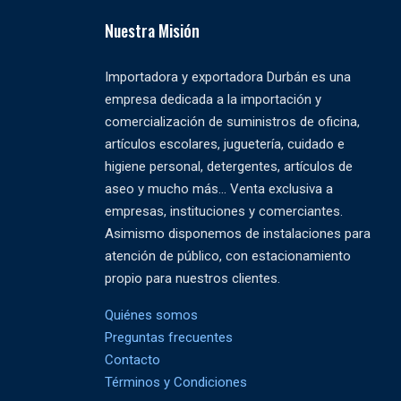
Nuestra Misión
Importadora y exportadora Durbán es una
empresa dedicada a la importación y
comercialización de suministros de oficina,
artículos escolares, juguetería, cuidado e
higiene personal, detergentes, artículos de
aseo y mucho más... Venta exclusiva a
empresas, instituciones y comerciantes.
Asimismo disponemos de instalaciones para
atención de público, con estacionamiento
propio para nuestros clientes.
Quiénes somos
Preguntas frecuentes
Contacto
Términos y Condiciones